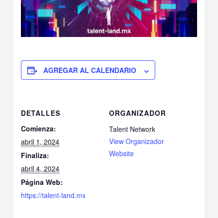
AGREGAR AL CALENDARIO
DETALLES
ORGANIZADOR
Comienza:
Talent Network
View Organizador
abril 1, 2024
Website
Finaliza:
abril 4, 2024
Página Web:
https://talent-land.mx