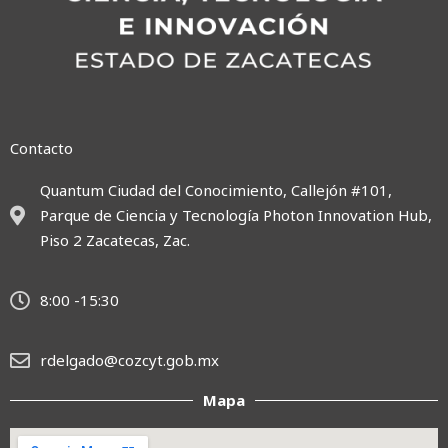
Contacto
Quantum Ciudad del Conocimiento, Callejón #101,
Parque de Ciencia y Tecnología Photon Innovation Hub,
Piso 2 Zacatecas, Zac.
8:00 -15:30
rdelgado@cozcyt.gob.mx
Mapa